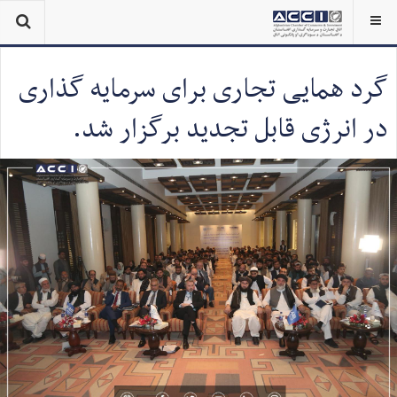
گرد همایی تجاری برای سرمایه گذاری
در انرژی قابل تجدید برگزار شد.