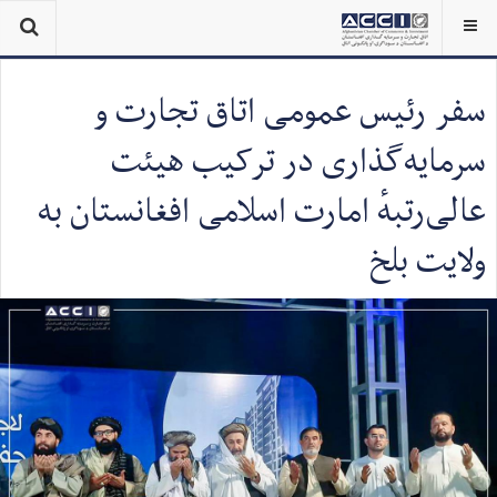
سفر رئیس عمومی اتاق تجارت و
سرمایه‌گذاری در ترکیب هیئت
عالی‌رتبهٔ امارت اسلامی افغانستان به
ولایت بلخ