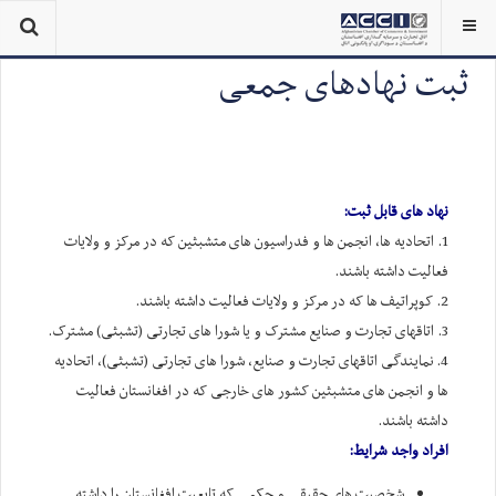
ثبت نهادهای جمعی
نهاد های قابل ثبت:
1. اتحادیه ها، انجمن ها و فدراسیون های متشبثین که در مرکز و ولایات
فعالیت داشته باشند.
2. کوپراتیف ها که در مرکز و ولایات فعالیت داشته باشند.
3. اتاقهای تجارت و صنایع مشترک و یا شورا های تجارتی (تشبثی) مشترک.
4. نمایندگی اتاقهای تجارت و صنایع، شورا های تجارتی (تشبثی)، اتحادیه
ها و انجمن های متشبثین کشور های خارجی که در افغانستان فعالیت
داشته باشند.
افراد واجد شرایط:
شخصيت هاي حقیقی و حکمی که تابعیت افغانستان را داشته