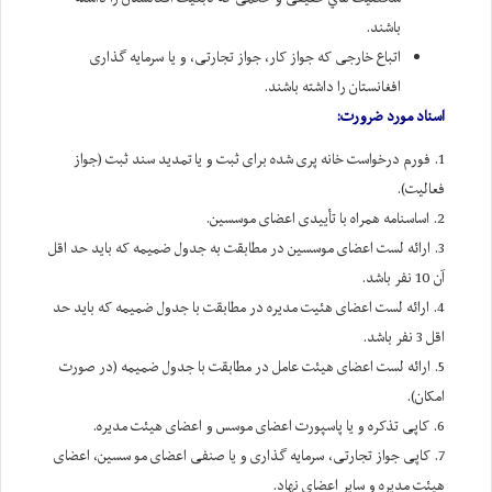
باشند.
اتباع خارجی که جواز کار، جواز تجارتی، و یا سرمایه گذاری
افغانستان را داشته باشند.
اسناد مورد ضرورت:
1. فورم درخواست خانه پری شده برای ثبت و یا تمدید سند ثبت (جواز
فعالیت).
2. اساسنامه همراه با تأییدی اعضای موسسین.
3. ارائه لست اعضای موسسین در مطابقت به جدول ضمیمه که باید حد اقل
آن 10 نفر باشد.
4. ارائه لست اعضای هئیت مدیره در مطابقت با جدول ضمیمه که باید حد
اقل 3 نفر باشد.
5. ارائه لست اعضای هیئت عامل در مطابقت با جدول ضمیمه (در صورت
امکان).
6. کاپی تذکره و یا پاسپورت اعضای موسس و اعضای هیئت مدیره.
7. کاپی جواز تجارتی، سرمایه گذاری و یا صنفی اعضای مو سسین، اعضای
هیئت مدیره و سایر اعضای نهاد.