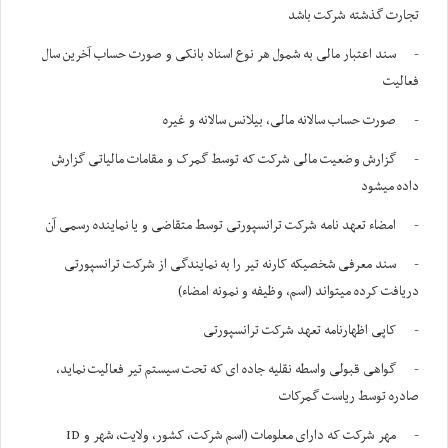
تجارت گذشته شرکت باشد
- سند اعتبار مالی به شمول هر نوع اسناد بانکی و صورت حساب آخرین سال
فعالیت
- صورت حساب سالانه مالی، بیلانس سالانه و غیره
- گزارش وضعیت مالی شرکت که توسط گمرک و مقامات مالیاتی گزارش
داده میشود
- امضاء تعهد نامه شرکت ترانسپورتی توسط متقاضی و یا نماینده رسمی آن
- سند معرفی شخصیکه کارنه تیر را به نمایندگی از شرکت ترانسپورتی
دریافت کرده میتواند (اسم، وظیفه و نمونه امضاء)
- کاپی اظهارنامه تعهد شرکت ترانسپورتی
- گواهی قبولی واسطه نقلیه جاده ای که تحت سیستم تیر فعالیت نماید،
صادره توسط ریاست گمرکات
- مهر شرکت که دارای معلومات (اسم شرکت، کشور، ولایت، شهر و ID