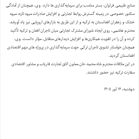
منابع طبیعی فراوان، بستر مناسب برای سرمایه‌گذاری ها دارد. وی، همچنان از آمادگی
سکتور خصوصی در زمینه گسترش روابط تجارتی و افزایش صادرات میوه تازه، میوه
خشک و زعفران افغانستان به ترکیه و از این طریق به بازارهای اروپایی نیز یاد آورشد.
محترم هاشمی، روی ایجاد شورای مشترک تجارتی میان تاجران افغان و ترکیه تأکید
کرده و آن را در تقویت همکاری‌ها و افزایش دیدارهای متقابل، مؤثر دانست. وی،
همچنان خواستار تشویق تاجران ترکی جهت سرمایه‌گذاری در پروژه های مهم اقتصادی
افغانستان گردید.
در این ملاقات محترم شاه محمد خان معاون اتاق تجارت فاریاب و مشاور اقتصادی
سفارت ترکیه نیز حضور داشتند.
دوشنبه، ۱۴ ثور ۱۴۰۵