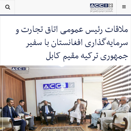
ملاقات رئیس عمومی اتاق تجارت و
سرمایه‌گذاری افغانستان با سفیر
جمهوری ترکیه مقیم کابل