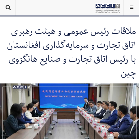
ملاقات رئیس عمومی و هیئت رهبری
اتاق تجارت و سرمایه‌گذاری افغانستان
با رئیس اتاق تجارت و صنایع هانگزوی
چین